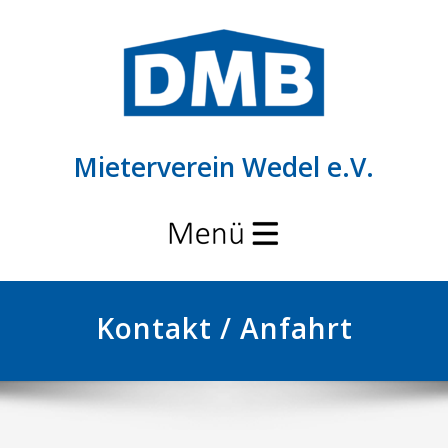
Mieterverein Wedel e.V.
Schalte
Navigation
Kontakt / Anfahrt