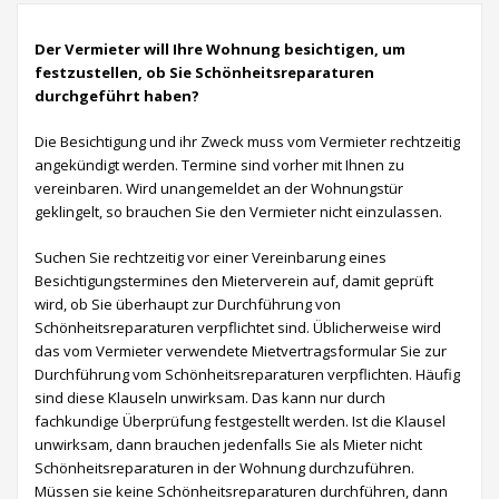
Der Vermieter will Ihre Wohnung besichtigen, um
festzustellen, ob Sie Schönheitsreparaturen
durchgeführt haben?
Die Besichtigung und ihr Zweck muss vom Vermieter rechtzeitig
angekündigt werden. Termine sind vorher mit Ihnen zu
vereinbaren. Wird unangemeldet an der Wohnungstür
geklingelt, so brauchen Sie den Vermieter nicht einzulassen.
Suchen Sie rechtzeitig vor einer Vereinbarung eines
Besichtigungstermines den Mieterverein auf, damit geprüft
wird, ob Sie überhaupt zur Durchführung von
Schönheitsreparaturen verpflichtet sind. Üblicherweise wird
das vom Vermieter verwendete Mietvertragsformular Sie zur
Durchführung vom Schönheitsreparaturen verpflichten. Häufig
sind diese Klauseln unwirksam. Das kann nur durch
fachkundige Überprüfung festgestellt werden. Ist die Klausel
unwirksam, dann brauchen jedenfalls Sie als Mieter nicht
Schönheitsreparaturen in der Wohnung durchzuführen.
Müssen sie keine Schönheitsreparaturen durchführen, dann