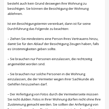
besteht auch kein Grund deswegen Ihre Wohnung zu
besichtigen. Sie können die Besichtigung der Wohnung
ablehnen.
Ist ein Besichtigungstermin vereinbart, dann ist für seine
Durchführung das Folgende zu beachten:
– Ziehen Sie mindestens eine Person Ihres Vertrauens hinzu,
damit Sie für den Ablauf der Besichtigung Zeugen haben, falls
es Unstimmigkeiten geben sollte.
– Sie brauchen nur Personen einzulassen, die rechtzeitig
angemeldet worden sind.
– Sie brauchen nur solche Personen in die Wohnung
einzulassen, die der Vermieter wegen ihrer Sachkunde als
Gehilfen hinzuziehen darf.
– Der Anfertigung von Fotos durch die Vermieterseite müssen
Sie nicht dulden. Fotos in Ihrer Wohnung dürfen nicht ohne Ihre
Zustimmung gemacht werden. Sie sollten der Anfertigung von