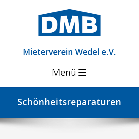
Mieterverein Wedel e.V.
Schalte
Navigation
Schönheitsreparaturen